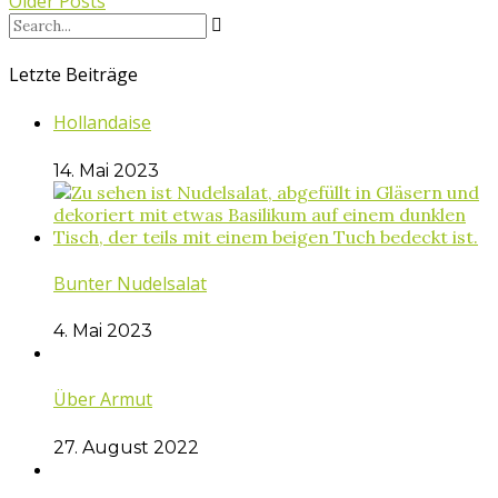
Older Posts
Letzte Beiträge
Hollandaise
14. Mai 2023
Bunter Nudelsalat
4. Mai 2023
Über Armut
27. August 2022