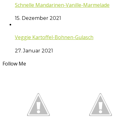
Schnelle Mandarinen-Vanille-Marmelade
15. Dezember 2021
Veggie Kartoffel-Bohnen-Gulasch
27. Januar 2021
Follow Me