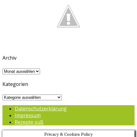
Archiv
Archiv
Kategorien
Kategorien
Datenschutzerklärung
Impressum
Rezepte süß
Privacy & Cookies Policy