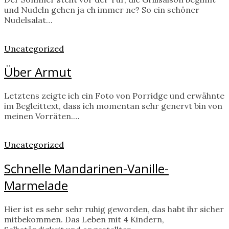
und Nudeln gehen ja eh immer ne? So ein schöner
Nudelsalat…
Uncategorized
Über Armut
Letztens zeigte ich ein Foto von Porridge und erwähnte
im Begleittext, dass ich momentan sehr genervt bin von
meinen Vorräten.…
Uncategorized
Schnelle Mandarinen-Vanille-
Marmelade
Hier ist es sehr sehr ruhig geworden, das habt ihr sicher
mitbekommen. Das Leben mit 4 Kindern,